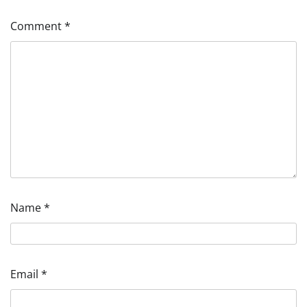
Comment
*
Name
*
Email
*