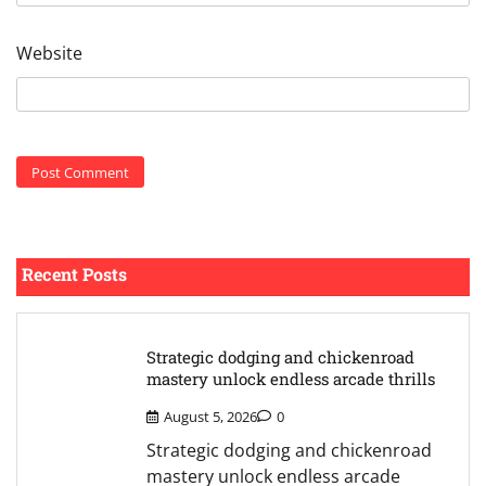
Website
Recent Posts
Strategic dodging and chickenroad
mastery unlock endless arcade thrills
August 5, 2026
0
Strategic dodging and chickenroad
mastery unlock endless arcade