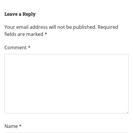
Leave a Reply
Your email address will not be published.
Required
fields are marked
*
Comment
*
Name
*