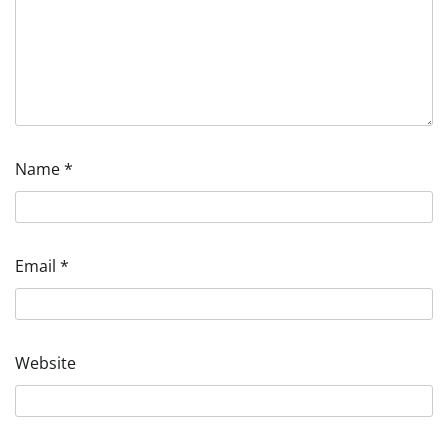
Name
*
Email
*
Website