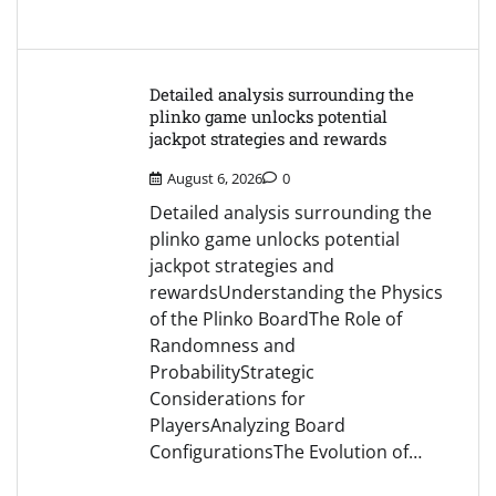
Detailed analysis surrounding the
plinko game unlocks potential
jackpot strategies and rewards
August 6, 2026
0
Detailed analysis surrounding the
plinko game unlocks potential
jackpot strategies and
rewardsUnderstanding the Physics
of the Plinko BoardThe Role of
Randomness and
ProbabilityStrategic
Considerations for
PlayersAnalyzing Board
ConfigurationsThe Evolution of…