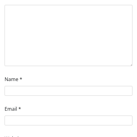
Name
*
Email
*