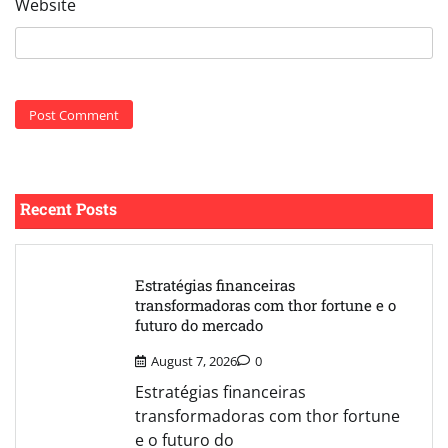
Website
Recent Posts
Estratégias financeiras
transformadoras com thor fortune e o
futuro do mercado
August 7, 2026
0
Estratégias financeiras
transformadoras com thor fortune
e o futuro do