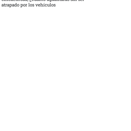
atrapado por los vehículos