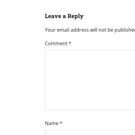
Leave a Reply
Your email address will not be publishe
Comment
*
Name
*