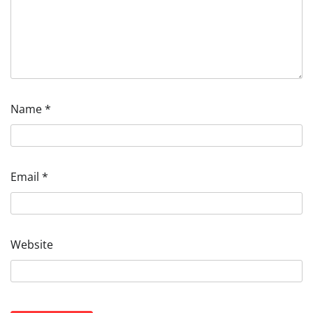
Name
*
Email
*
Website