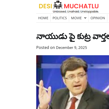
Skip
to
content
HOME
POLITICS
MOVIE
OPINION
నాయుడు పై కుట్ర వార్
Posted on
December 9, 2025