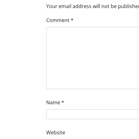
Your email address will not be publishe
Comment
*
Name
*
Website