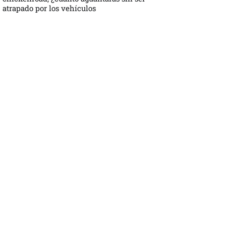
atrapado por los vehículos