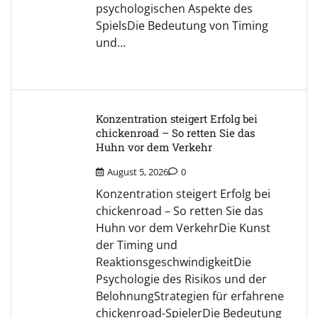
psychologischen Aspekte des
SpielsDie Bedeutung von Timing
und…
Konzentration steigert Erfolg bei
chickenroad – So retten Sie das
Huhn vor dem Verkehr
August 5, 2026
0
Konzentration steigert Erfolg bei
chickenroad – So retten Sie das
Huhn vor dem VerkehrDie Kunst
der Timing und
ReaktionsgeschwindigkeitDie
Psychologie des Risikos und der
BelohnungStrategien für erfahrene
chickenroad-SpielerDie Bedeutung