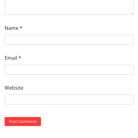
Name
*
Email
*
Website