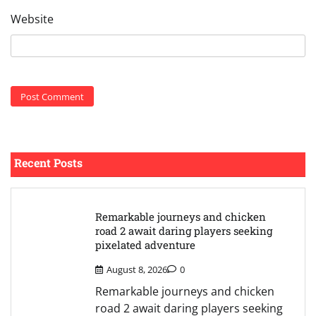
Website
Recent Posts
Remarkable journeys and chicken
road 2 await daring players seeking
pixelated adventure
August 8, 2026
0
Remarkable journeys and chicken
road 2 await daring players seeking