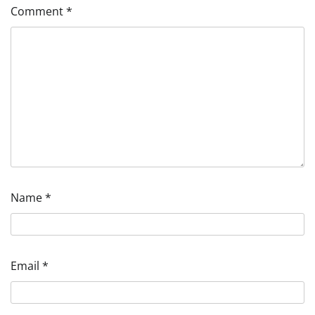
Comment
*
Name
*
Email
*