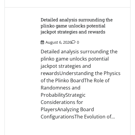
Detailed analysis surrounding the
plinko game unlocks potential
jackpot strategies and rewards
August 6, 2026
0
Detailed analysis surrounding the
plinko game unlocks potential
jackpot strategies and
rewardsUnderstanding the Physics
of the Plinko BoardThe Role of
Randomness and
ProbabilityStrategic
Considerations for
PlayersAnalyzing Board
ConfigurationsThe Evolution of…