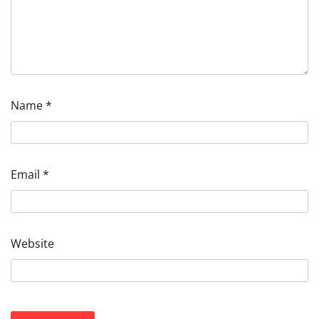
Name
*
Email
*
Website