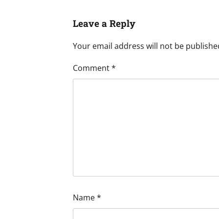
Leave a Reply
Your email address will not be publishe
Comment
*
Name
*