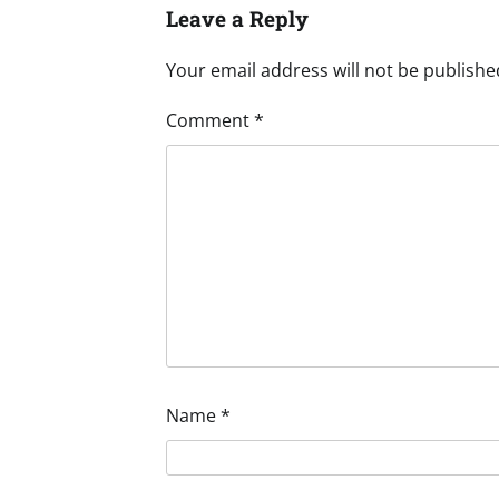
Leave a Reply
Your email address will not be publishe
Comment
*
Name
*