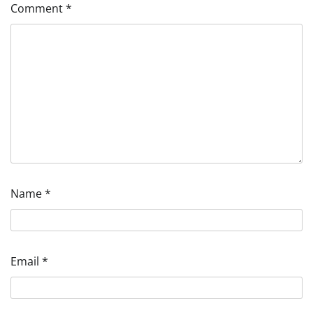
Comment
*
Name
*
Email
*