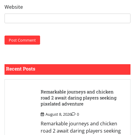
Website
Recent Posts
Remarkable journeys and chicken
road 2 await daring players seeking
pixelated adventure
August 8, 2026
0
Remarkable journeys and chicken
road 2 await daring players seeking