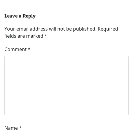
Leave a Reply
Your email address will not be published.
Required
fields are marked
*
Comment
*
Name
*