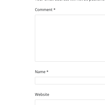
Comment
*
Name
*
Website