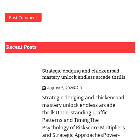
Recent Posts
Strategic dodging and chickenroad
mastery unlock endless arcade thrills
August 5, 2026
0
Strategic dodging and chickenroad
mastery unlock endless arcade
thrillsUnderstanding Traffic
Patterns and TimingThe
Psychology of RiskScore Multipliers
and Strategic ApproachesPower-