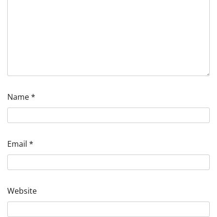
Name
*
Email
*
Website