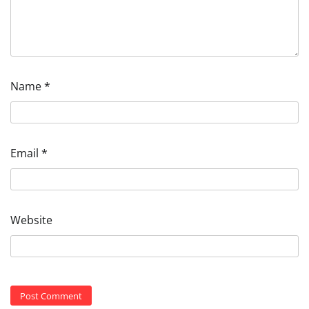
Name
*
Email
*
Website