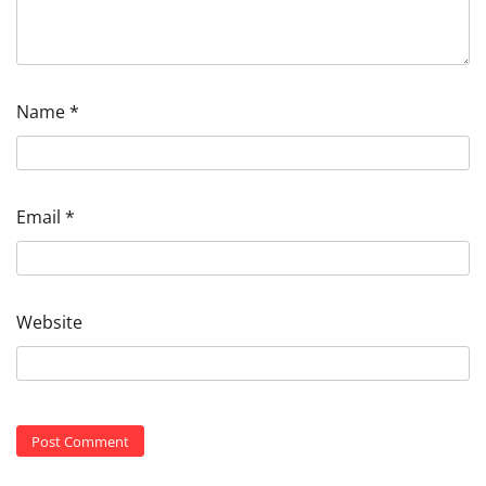
Name
*
Email
*
Website