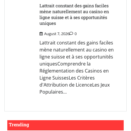
Lattrait constant des gains faciles
mène naturellement au casino en
ligne suisse et à ses opportunités
uniques
August 7, 2026
0
Lattrait constant des gains faciles
mène naturellement au casino en
ligne suisse et à ses opportunités
uniquesComprendre la
Réglementation des Casinos en
Ligne SuissesLes Critères
d'Attribution de LicenceLes Jeux
Populaires…
Trending