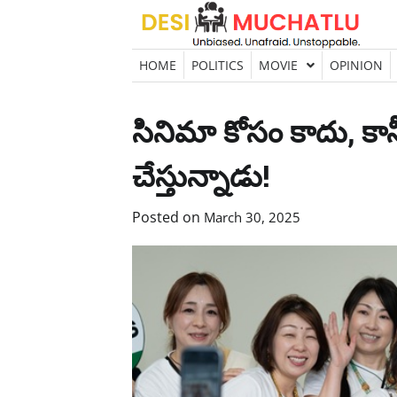
Skip
to
content
HOME
POLITICS
MOVIE
OPINION
సినిమా కోసం కాదు, కాన
చేస్తున్నాడు!
Posted on
March 30, 2025