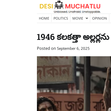
Skip
to
content
HOME
POLITICS
MOVIE
OPINION
1946 కలకత్తా అల్లర్లను త
Posted on
September 6, 2025