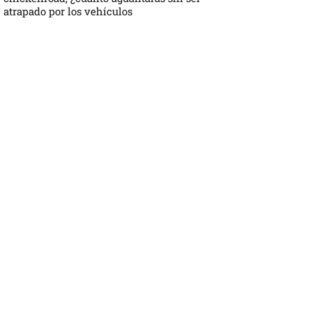
atrapado por los vehículos