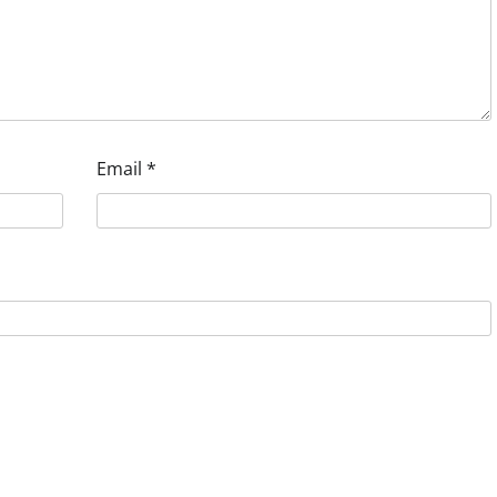
Email
*