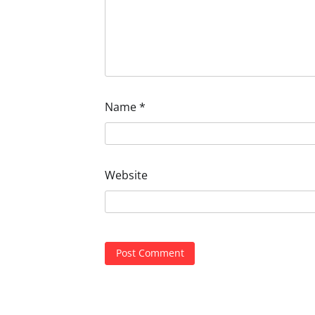
Name
*
Website