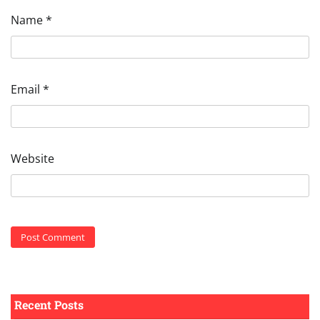
Name
*
Email
*
Website
Recent Posts