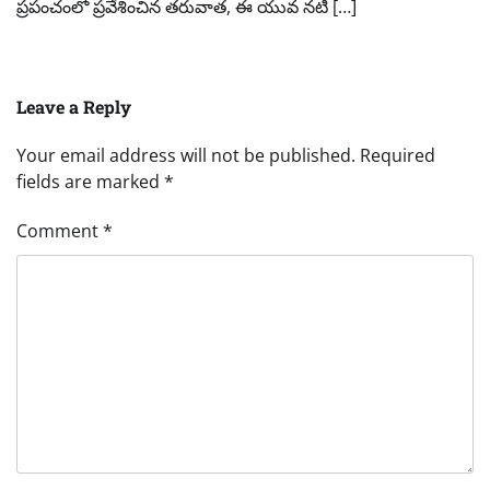
ప్రపంచంలో ప్రవేశించిన తరువాత, ఈ యువ నటి […]
Leave a Reply
Your email address will not be published.
Required
fields are marked
*
Comment
*