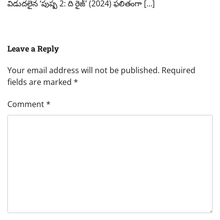
విడుదలైన ‘పుష్ప 2: ది రైజ్’ (2024) ఫలితంగా […]
Leave a Reply
Your email address will not be published.
Required
fields are marked
*
Comment
*