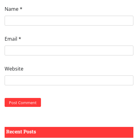
Name
*
Email
*
Website
Recent Posts