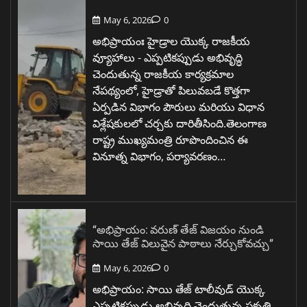
May 6, 2026
0
అభిప్రాయంః హైడ్రాల యొక్క రాజకీయ
వ్యూహాలు - ఎప్పటికప్పుడు అభివృద్ధి
చెందుతున్న రాజకీయ కార్యక్రమాల
నేపథ్యంలో, హైడ్రాతో పిలువబడే కొత్తగా
ఏర్పడిన విభాగం పౌరులు మరియు విధాన
విశ్లేషకులలో చర్చకు దారితీసింది.తెలంగాణ
రాష్ట్ర ముఖ్యమంత్రి రూపొందించిన ఈ
వినూత్న విభాగం, పర్యావరణం…
“అభిప్రాయం: వరుణ్ తేజ్ విజయం నుండి
సాయి తేజ్ విలువైన పాఠాలు నేర్చుకోవచ్చు”
May 6, 2026
0
అభిప్రాయం: సాయి తేజ్ టాలీవుడ్ యొక్క
ఎప్పటికప్పుడు అభివృద్ధి చెందుతున్న ప్రకృతి