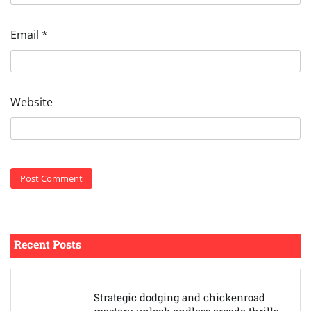
Email
*
Website
Recent Posts
Strategic dodging and chickenroad
mastery unlock endless arcade thrills