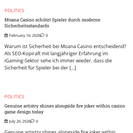
POLITICS
Moana Casino schützt Spieler durch moderne
Sicherheitsstandards
February 16, 2026
0
Warum ist Sicherheit bei Moana Casino entscheidend?
Als SEO-Kopiraft mit langjähriger Erfahrung im
iGaming-Sektor sehe ich immer wieder, dass die
Sicherheit für Spieler bei der […]
POLITICS
Genuine artistry shines alongside fire joker within casino
game design today
July 26, 2026
0
Genuine artistry shines alongside fire joker within