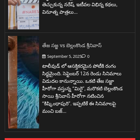
తెచ్చుకున్న నరేష్, ఇటీవల విభిన్న కథలు,
వినూత్న పాత్రలు…
తేజ సజ్జ vs బెల్లంకొండ శ్రీనివాస్
September 5, 2025
0
టాలీవుడ్ లో ఆసక్తికరమైన పోటీకి రంగం
సిద్ధమైంది. సెప్టెంబర్ 12న రెండు సినిమాలు
విడుదల కానున్నాయి. ఒకటి తేజ సజ్జా
హీరోగా వస్తున్న “మిరై”, మరొకటి బెల్లంకొండ
సాయి శ్రీనివాస్ హీరోగా నటించిన
“కిష్కింధాపురి”. ఇప్పటికే ఈ సినిమాలపై
మంచి బజ్…