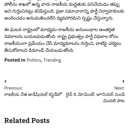
పోలీసు శాఖలో ఉన్న వారు రాజకీయ మద్దతుకు పనిచేయడం తప్పు
అని గుర్తించినట్లు కనిపిస్తుంది. ప్రజా సమాచారాన్ని పార్టీ నిర్వాహకులకు
అందించడం అనుమతించలేని వ్యవహారమని స్పష్టం చేస్తున్నారు.
ఈ ఘటన రాష్ట్రంలో మాధ్యమ-రాజకీయ అనుబంధాల అంతర్గత
వివరాలను బయటపెడుతోంది. రాష్ట్ర ప్రభుత్వం పార్టీ విఫలాల కోసం
రాజకీయంగా ప్రమేయం చేసే మాధ్యమాలను గుర్తించి, వాటిపై చర్యలు
తీసుకోవాలని డిమాండ్ చేయబడుతోంది.
Posted in
,
Politics
Trending
Post
Previous:
Next:
navigation
రాజకీయ నేత జుడీషియల్ కస్టడీలో
లైవ్ ది మోమెంట్: జూనియర్ నుండి
మొదటి పాట
Related Posts