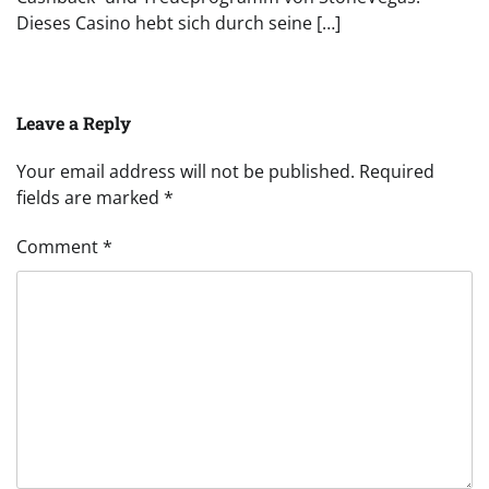
Dieses Casino hebt sich durch seine […]
Leave a Reply
Your email address will not be published.
Required
fields are marked
*
Comment
*