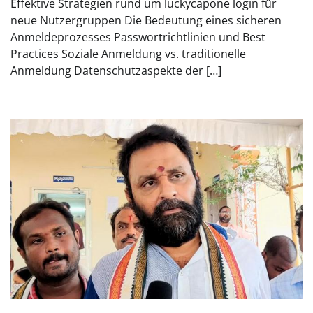
Effektive Strategien rund um luckycapone login für
neue Nutzergruppen Die Bedeutung eines sicheren
Anmeldeprozesses Passwortrichtlinien und Best
Practices Soziale Anmeldung vs. traditionelle
Anmeldung Datenschutzaspekte der […]