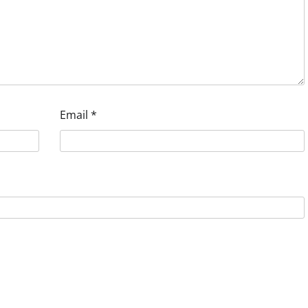
Email
*