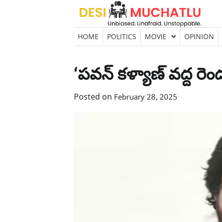
Skip
to
content
HOME
POLITICS
MOVIE
OPINION
‘పవన్ కళ్యాణ్ వద్ద రెం
Posted on
February 28, 2025